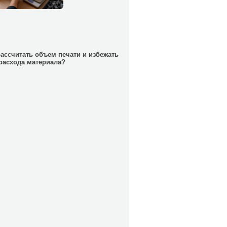
рассчитать объем печати и избежать
расхода материала?