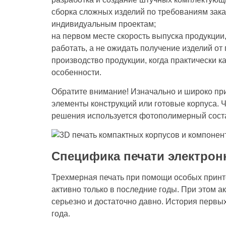
сборка сложных изделий по требованиям зака
индивидуальным проектам;
на первом месте скорость выпуска продукции
работать, а не ожидать получение изделий от
производство продукции, когда практически 
особенности.
Обратите внимание! Изначально и широко при
элементы конструкций или готовые корпуса. 
решения используется фотополимерный сост
Специфика печати электро
Трехмерная печать при помощи особых принт
активно только в последние годы. При этом 
серьезно и достаточно давно. История первы
года.